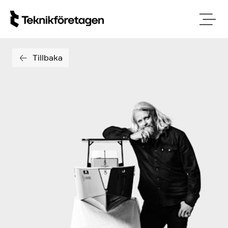
Tillbaka