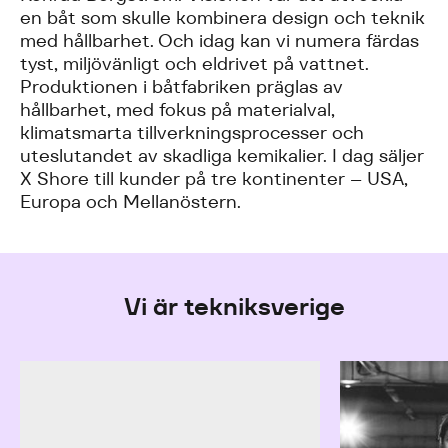
en båt som skulle kombinera design och teknik
med hållbarhet. Och idag kan vi numera färdas
tyst, miljövänligt och eldrivet på vattnet.
Produktionen i båtfabriken präglas av
hållbarhet, med fokus på materialval,
klimatsmarta tillverkningsprocesser och
uteslutandet av skadliga kemikalier. I dag säljer
X Shore till kunder på tre kontinenter – USA,
Europa och Mellanöstern.
Vi är tekniksverige