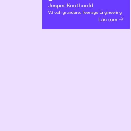
Jesper Kouthoofd
Vd och grundare, Teenage Engineering
Läs mer