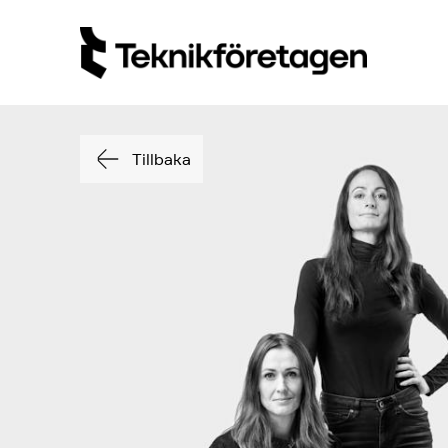
Tillbaka