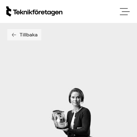
Tillbaka