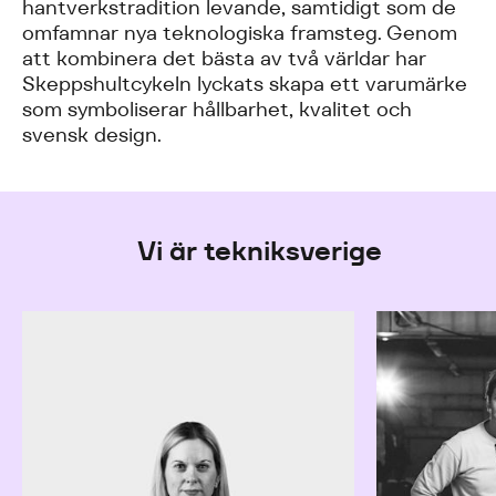
hantverkstradition levande, samtidigt som de
omfamnar nya teknologiska framsteg. Genom
att kombinera det bästa av två världar har
Skeppshultcykeln lyckats skapa ett varumärke
som symboliserar hållbarhet, kvalitet och
svensk design.
Vi är tekniksverige