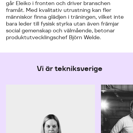
går Eleiko i fronten och driver branschen
framåt. Med kvalitativ utrustning kan fler
människor finna glädjen i träningen, vilket inte
bara leder till fysisk styrka utan även främjar
social gemenskap och välmående, betonar
produktutvecklingschef Björn Welde.
Vi är tekniksverige